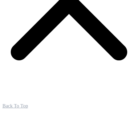
Back To Top