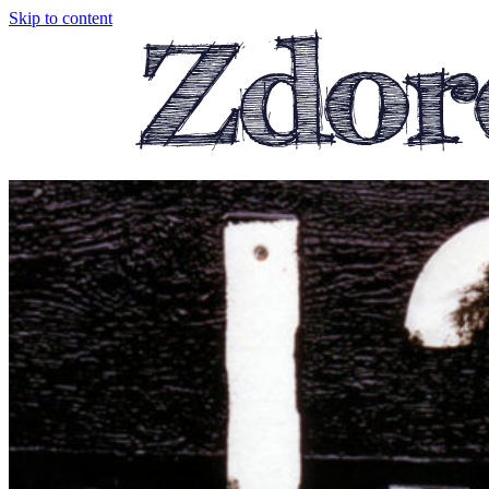
Skip to content