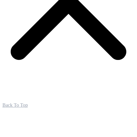
Back To Top