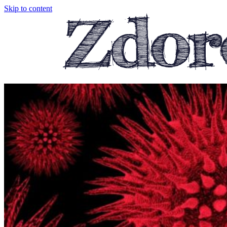
Skip to content