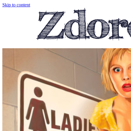
Skip to content