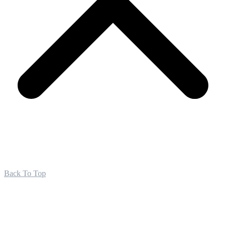
Back To Top