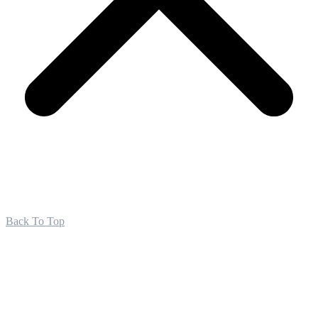
Back To Top