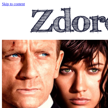
Skip to content