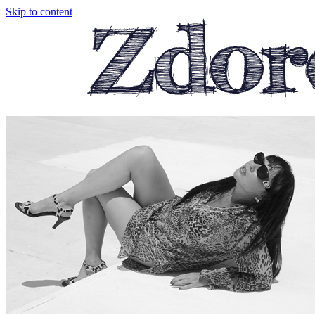
Skip to content