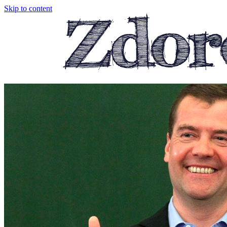
Skip to content