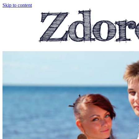
Skip to content