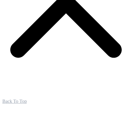
Back To Top