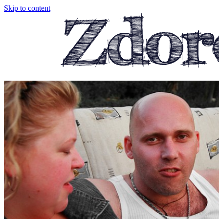
Skip to content