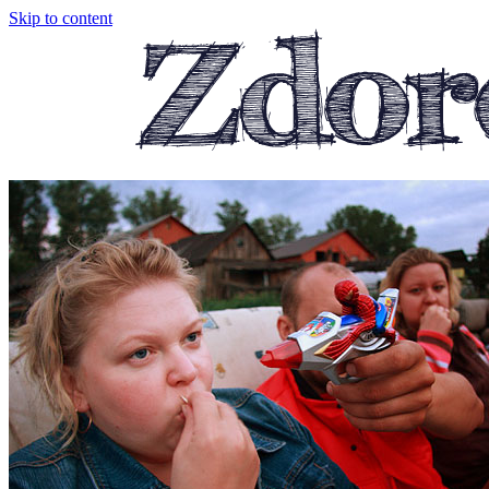
Skip to content