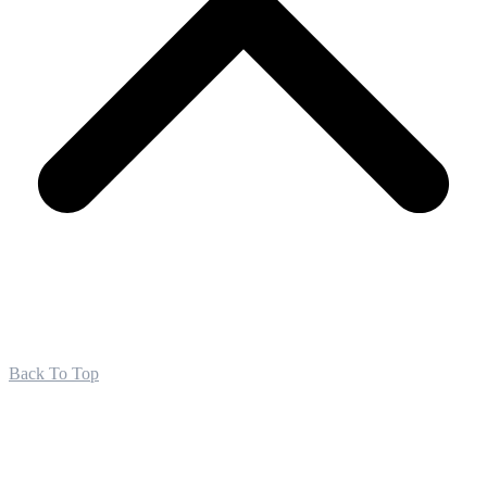
Back To Top