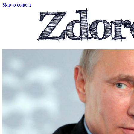
Skip to content