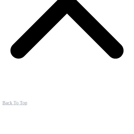
Back To Top