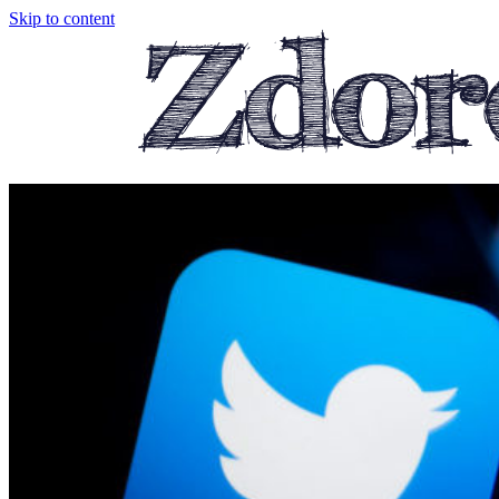
Skip to content