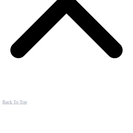
Back To Top