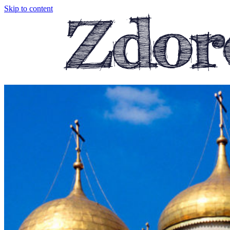
Skip to content