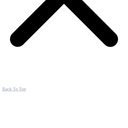
Back To Top