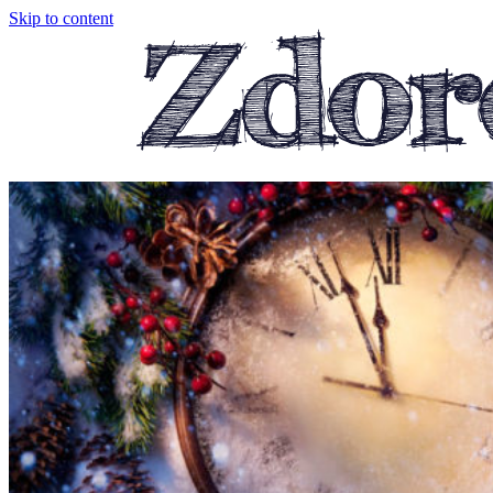
Skip to content