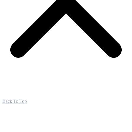
Back To Top