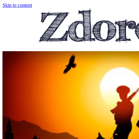
Skip to content