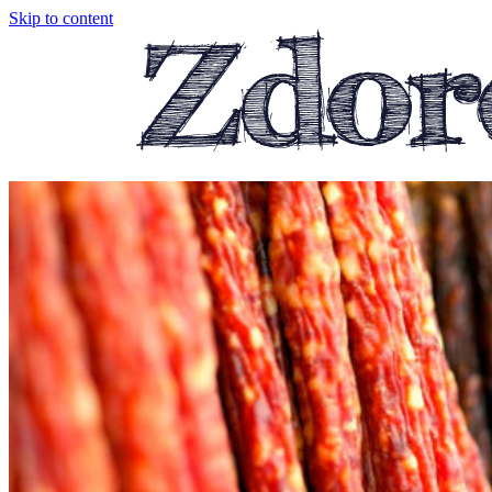
Skip to content