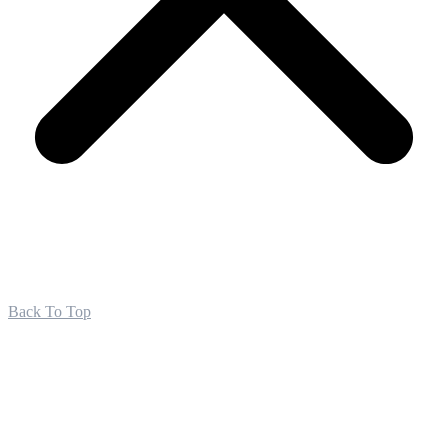
Back To Top