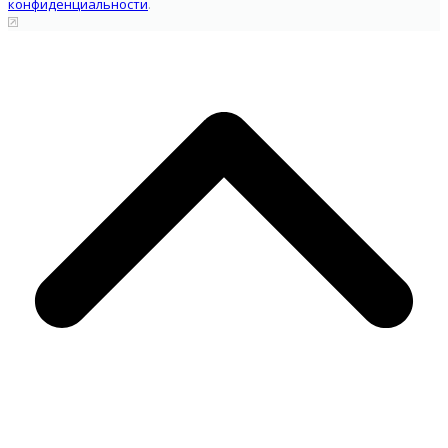
конфиденциальности
.