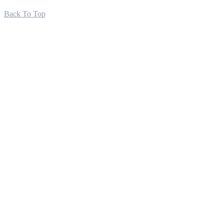
Back To Top