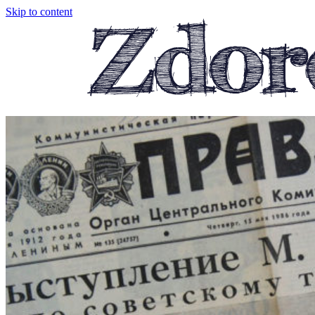
Skip to content