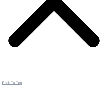
Back To Top