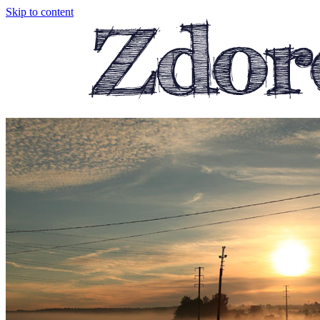
Skip to content