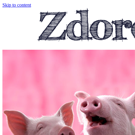
Skip to content