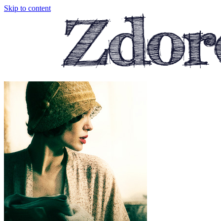
Skip to content