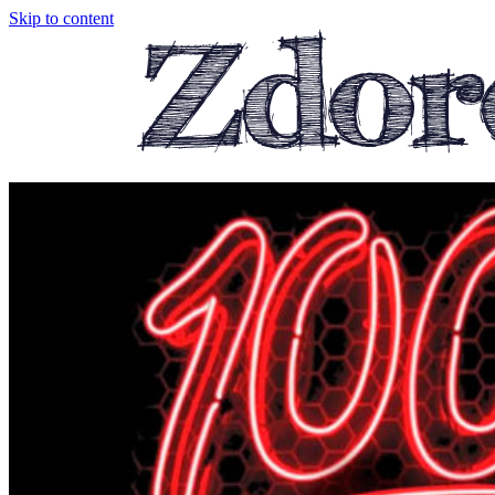
Skip to content