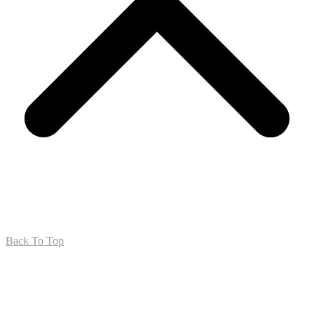
Back To Top