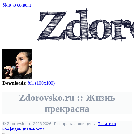
Skip to content
Downloads
:
full (100x100)
Zdorovsko.ru :: Жизнь
прекрасна
© Zdorovsko.ru' 2008-2026 - Все права защищены.
Политика
конфиденциальности
.