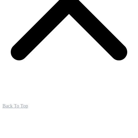
Back To Top