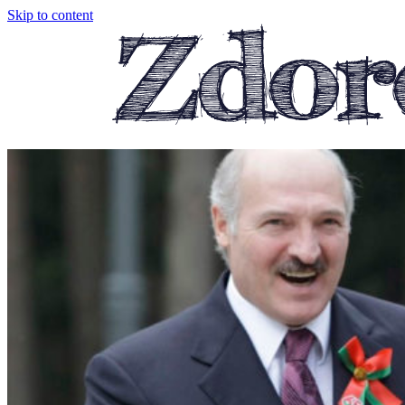
Skip to content