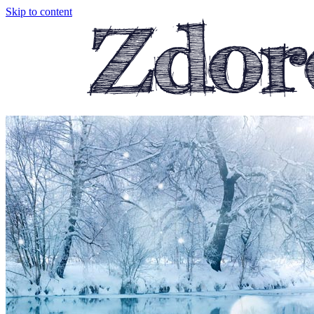
Skip to content