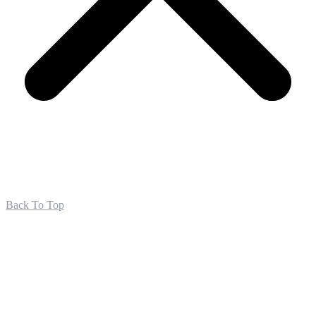
Back To Top