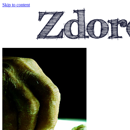
Skip to content