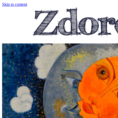
Skip to content