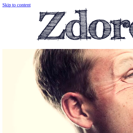
Skip to content