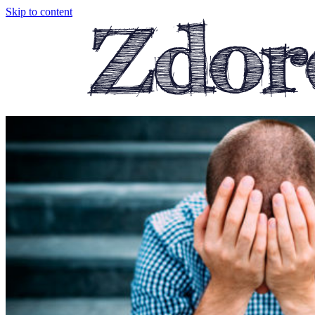
Skip to content