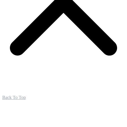
Back To Top