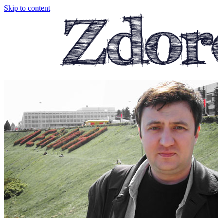
Skip to content