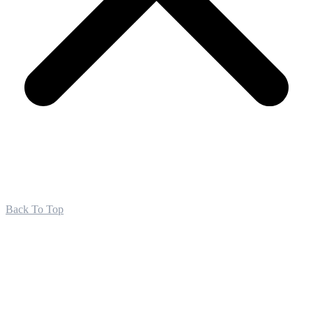
Back To Top