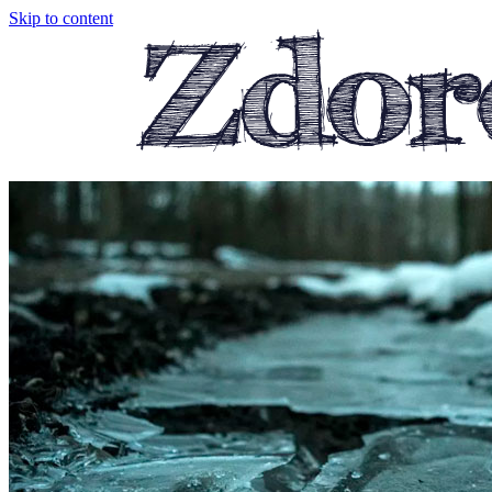
Skip to content