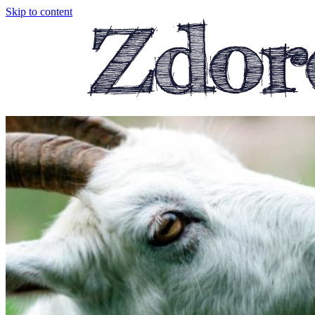
Skip to content