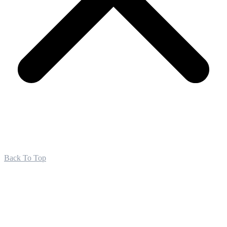
Back To Top