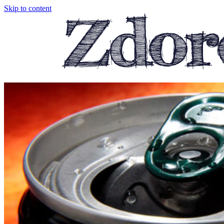
Skip to content