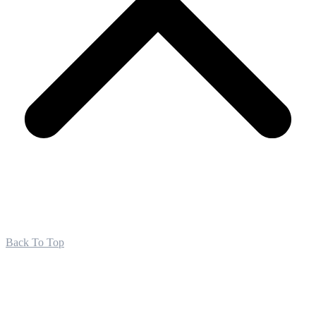
Back To Top