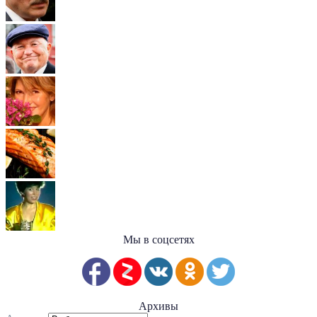
Мы в соцсетях
Архивы