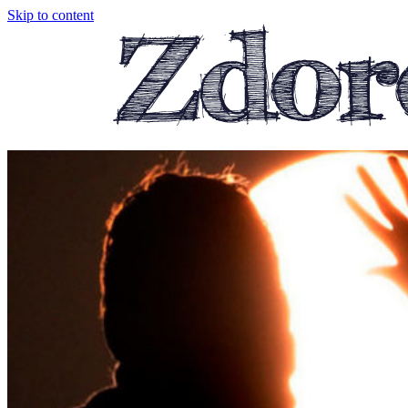
Skip to content