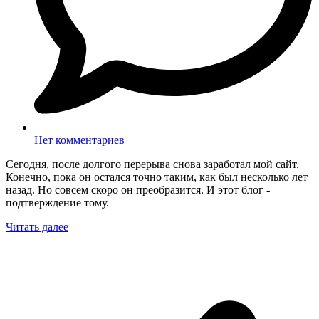
Нет комментариев
Сегодня, после долгого перерыва снова заработал мой сайт.
Конечно, пока он остался точно таким, как был несколько лет
назад. Но совсем скоро он преобразится. И этот блог -
подтверждение тому.
Читать далее