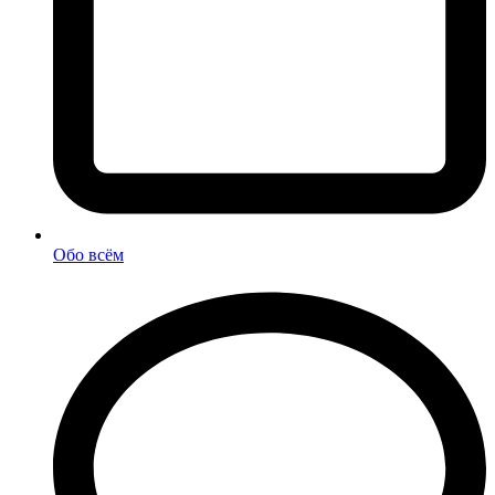
Обо всём