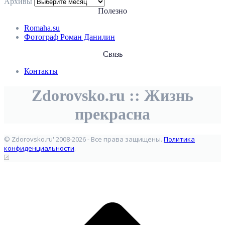
Архивы
Полезно
Romaha.su
Фотограф Роман Данилин
Связь
Контакты
Zdorovsko.ru :: Жизнь
прекрасна
© Zdorovsko.ru' 2008-2026 - Все права защищены.
Политика
конфиденциальности
.