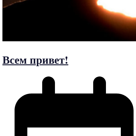
Всем привет!