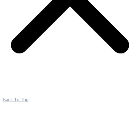
Back To Top