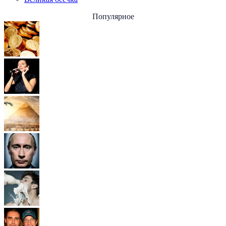
Популярное