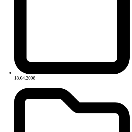
18.04.2008