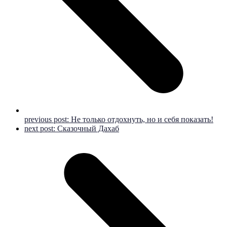
previous post:
Не только отдохнуть, но и себя показать!
next post:
Сказочный Дахаб