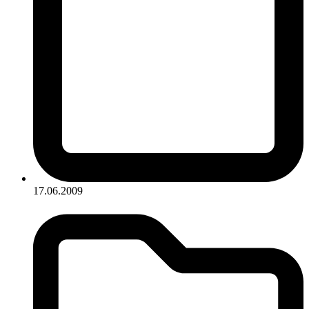
17.06.2009