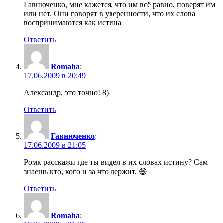
Гавнюченко, мне кажется, что им всё равно, поверят им
или нет. Они говорят в уверенности, что их слова
воспринимаются как истина
Ответить
Romaha
:
17.06.2009 в 20:49
Александр, это точно! 8)
Ответить
Гавнюченко
:
17.06.2009 в 21:05
Ромк расскажи где ты видел в их словах истину? Сам
знаешь кто, кого и за что держит. 😆
Ответить
Romaha
: