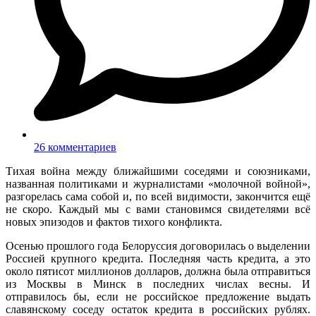
26 комментариев
Тихая война между ближайшими соседями и союзниками,
названная политиками и журналистами «молочной войной»,
разгорелась сама собой и, по всей видимости, закончится ещё
не скоро. Каждый мы с вами становимся свидетелями всё
новых эпизодов и фактов тихого конфликта.
Осенью прошлого года Белоруссия договорилась о выделении
Россией крупного кредита. Последняя часть кредита, а это
около пятисот миллионов долларов, должна была отправиться
из Москвы в Минск в последних числах весны. И
отправилось бы, если не российское предложение выдать
славянскому соседу остаток кредита в российских рублях.