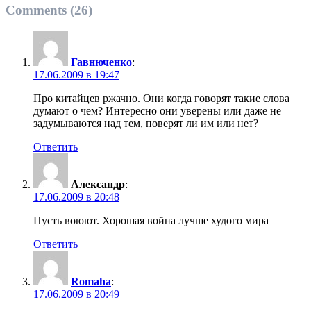
Comments (26)
Гавнюченко
:
17.06.2009 в 19:47
Про китайцев ржачно. Они когда говорят такие слова
думают о чем? Интересно они уверены или даже не
задумываются над тем, поверят ли им или нет?
Ответить
Александр
:
17.06.2009 в 20:48
Пусть воюют. Хорошая война лучше худого мира
Ответить
Romaha
:
17.06.2009 в 20:49