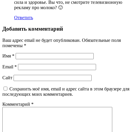
сила и здоровье. Вы что, не смотрите телевизионную
рекламу про молоко? 🙂
Ответить
Добавить комментарий
Ваш адрес email не будет опубликован.
Обязательные поля
помечены
*
Имя
*
Email
*
Сайт
Сохранить моё имя, email и адрес сайта в этом браузере для
последующих моих комментариев.
Комментарий
*