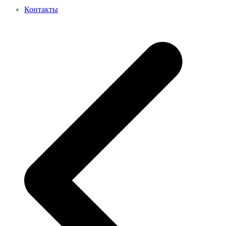
Контакты