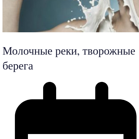
Молочные реки, творожные
берега