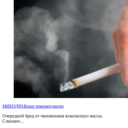
МИНЗДРАВные рекомендации
Очередной бред от чиновников всколыхнул массы.
Слыхано…