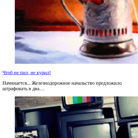
Чтоб не пил, не курил!
Начинается... Железнодорожное начальство предложило
штрафовать в два…