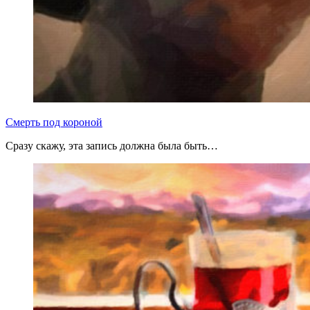
Смерть под короной
Сразу скажу, эта запись должна была быть…