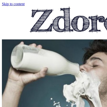
Skip to content