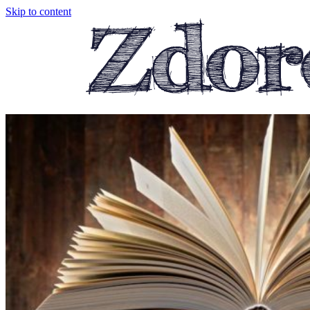
Skip to content