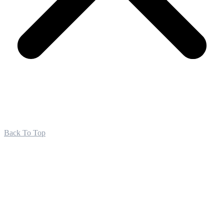
Back To Top