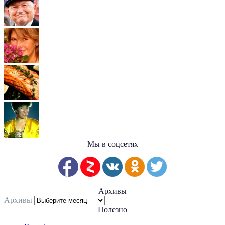
Мы в соцсетях
Архивы
Архивы
Полезно