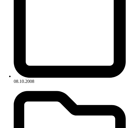
08.10.2008