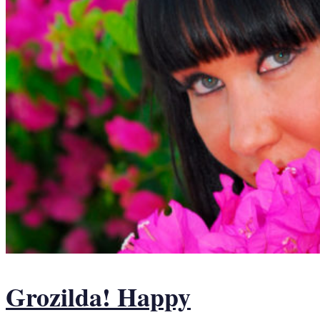
Grozilda! Happy