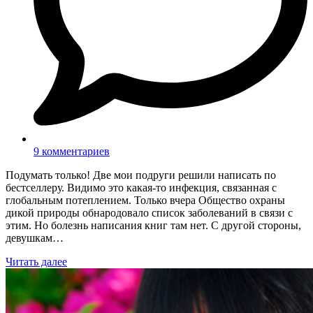
9 комментариев
Подумать только! Две мои подруги решили написать по
бестселлеру. Видимо это какая-то инфекция, связанная с
глобальным потеплением. Только вчера Общество охраны
дикой природы обнародовало список заболеваний в связи с
этим. Но болезнь написания книг там нет. С другой стороны,
девушкам…
Читать далее