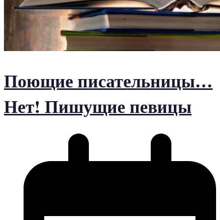
Поющие писательницы…
Нет! Пишущие певицы