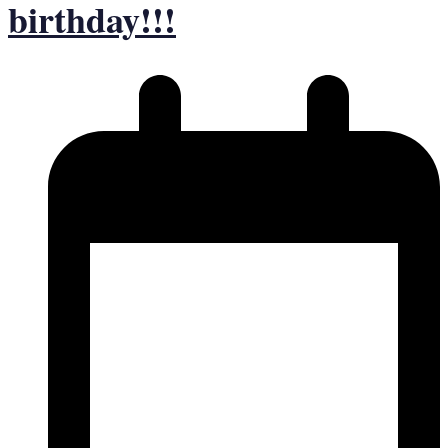
birthday!!!