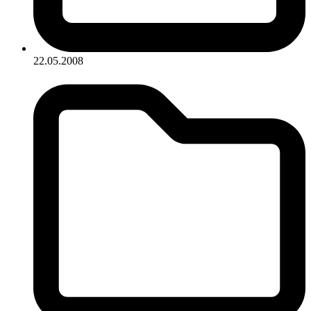
22.05.2008