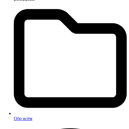
Обо всём