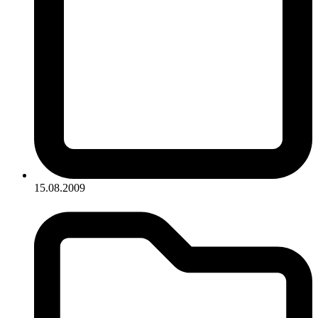
15.08.2009