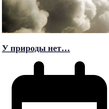
У природы нет…