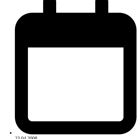
23.04.2008