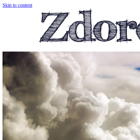
Skip to content