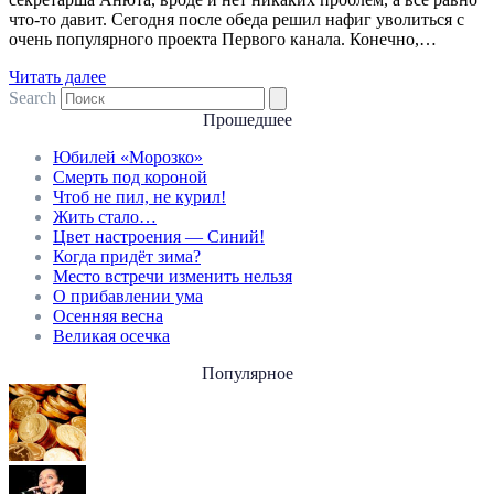
что-то давит. Сегодня после обеда решил нафиг уволиться с
очень популярного проекта Первого канала. Конечно,…
Читать далее
Search
Прошедшее
Юбилей «Морозко»
Смерть под короной
Чтоб не пил, не курил!
Жить стало…
Цвет настроения — Синий!
Когда придёт зима?
Место встречи изменить нельзя
О прибавлении ума
Осенняя весна
Великая осечка
Популярное