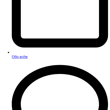
Обо всём