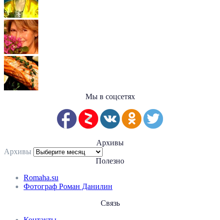
Мы в соцсетях
Архивы
Архивы
Полезно
Romaha.su
Фотограф Роман Данилин
Связь
Контакты