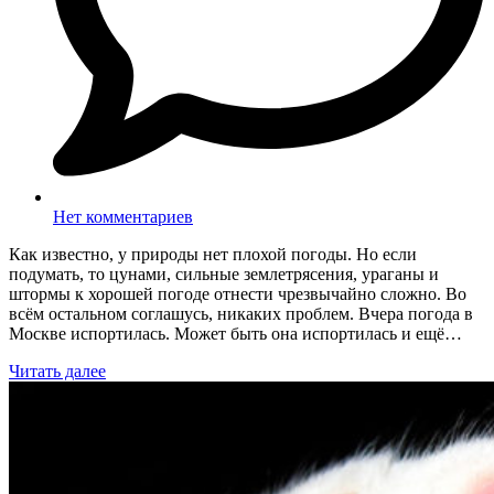
Нет комментариев
Как известно, у природы нет плохой погоды. Но если
подумать, то цунами, сильные землетрясения, ураганы и
штормы к хорошей погоде отнести чрезвычайно сложно. Во
всём остальном соглашусь, никаких проблем. Вчера погода в
Москве испортилась. Может быть она испортилась и ещё…
Читать далее