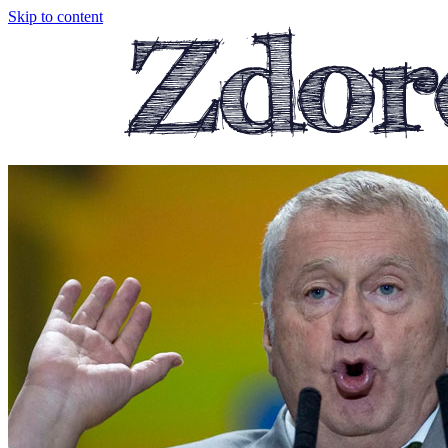
Skip to content