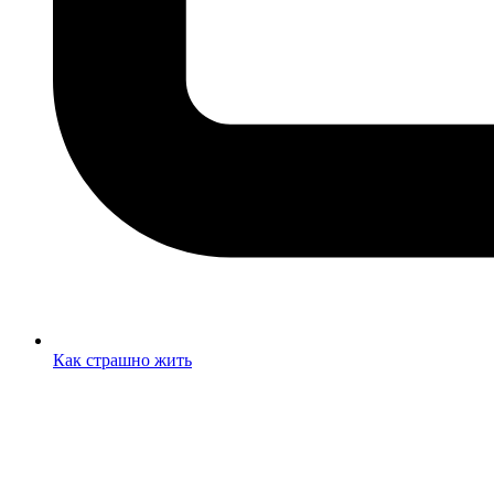
Как страшно жить