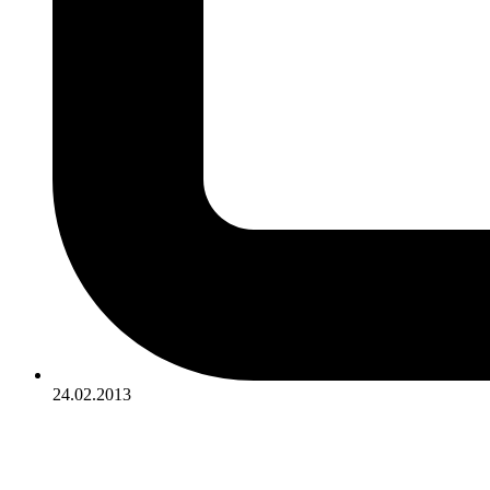
24.02.2013