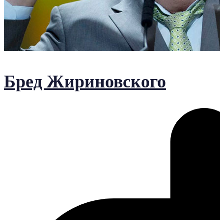
Бред Жириновского