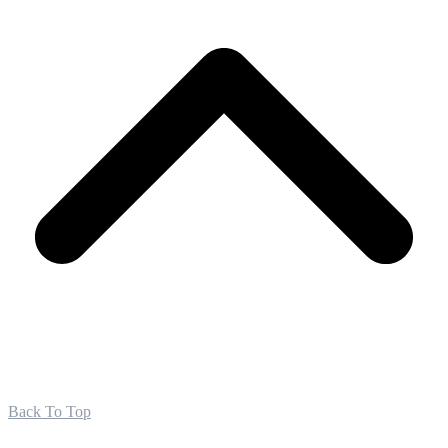
Back To Top