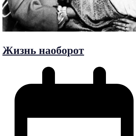
Жизнь наоборот