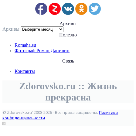
Архивы
Архивы
Полезно
Romaha.su
Фотограф Роман Данилин
Связь
Контакты
Zdorovsko.ru :: Жизнь
прекрасна
© Zdorovsko.ru' 2008-2026 - Все права защищены.
Политика
конфиденциальности
.