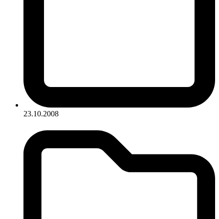
23.10.2008