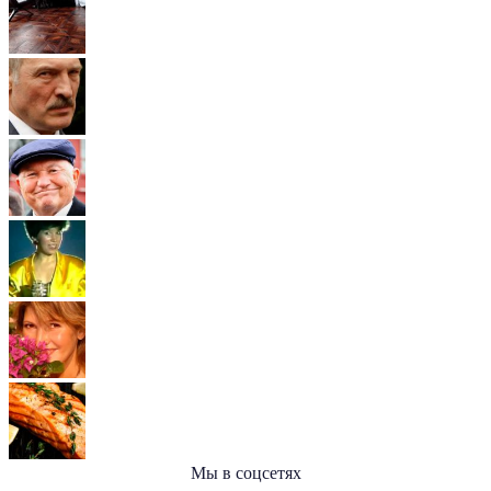
Мы в соцсетях