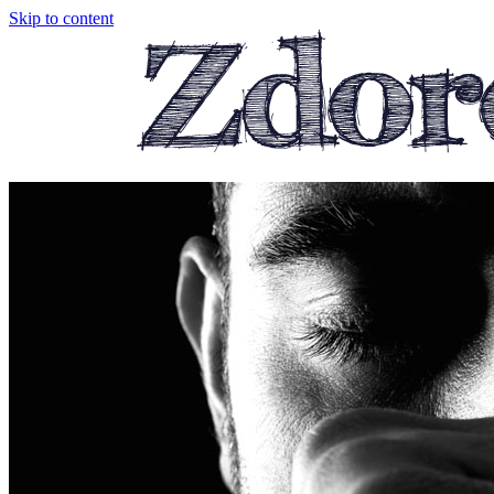
Skip to content