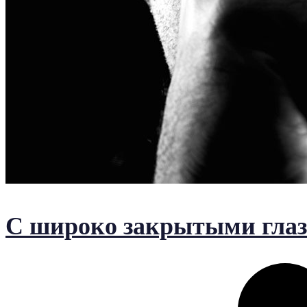
С широко закрытыми гла