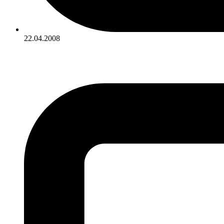
22.04.2008