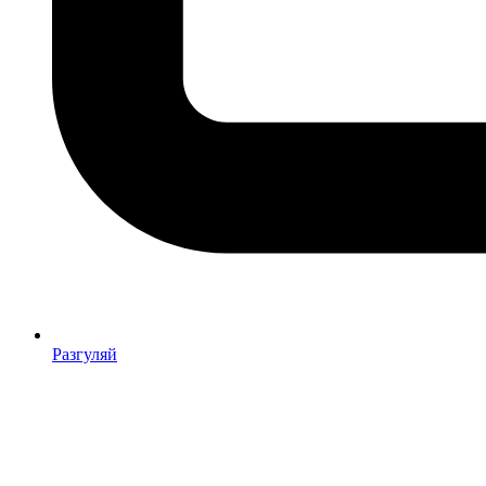
Разгуляй