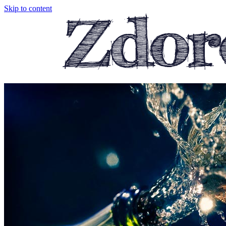
Skip to content