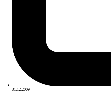
31.12.2009