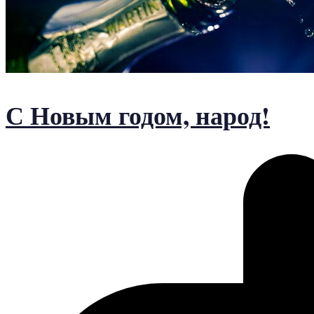
С Новым годом, народ!