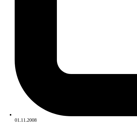
01.11.2008