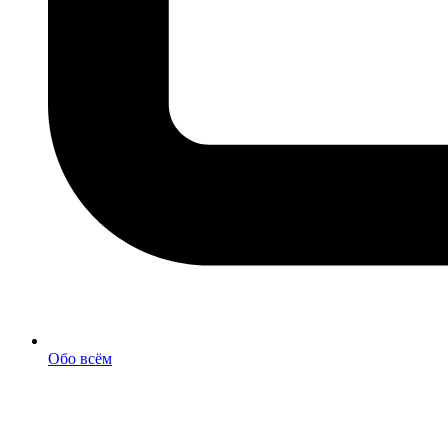
Обо всём