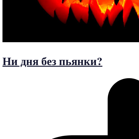
Ни дня без пьянки?