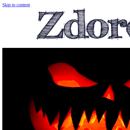
Skip to content