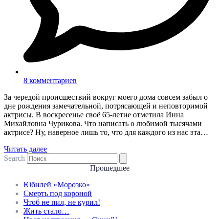
8 комментариев
За чередой происшествий вокруг моего дома совсем забыл о
дне рождения замечательной, потрясающей и неповторимой
актрисы. В воскресенье своё 65-летие отметила Инна
Михайловна Чурикова. Что написать о любимой тысячами
актрисе? Ну, наверное лишь то, что для каждого из нас эта…
Читать далее
Search
Прошедшее
Юбилей «Морозко»
Смерть под короной
Чтоб не пил, не курил!
Жить стало…