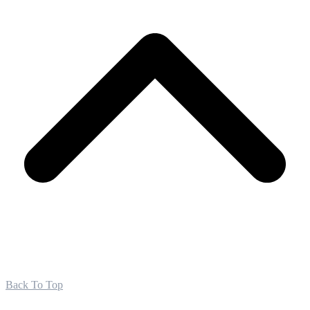
Back To Top