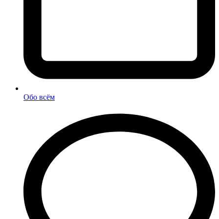
Обо всём