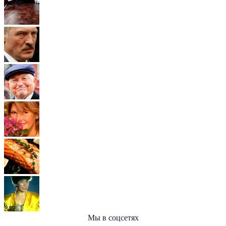
Мы в соцсетях