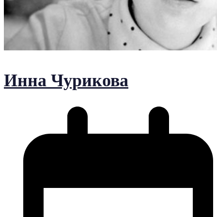
Инна Чурикова