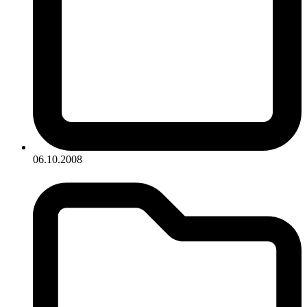
06.10.2008