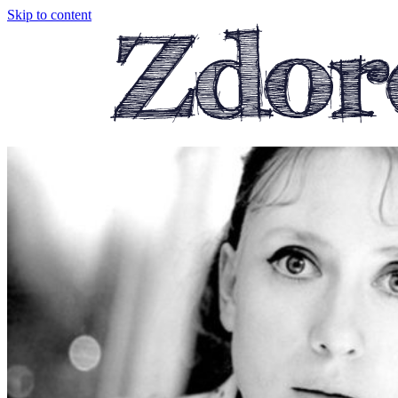
Skip to content