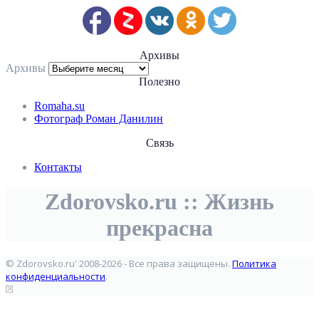
Архивы
Архивы
Полезно
Romaha.su
Фотограф Роман Данилин
Связь
Контакты
Zdorovsko.ru :: Жизнь
прекрасна
© Zdorovsko.ru' 2008-2026 - Все права защищены.
Политика
конфиденциальности
.