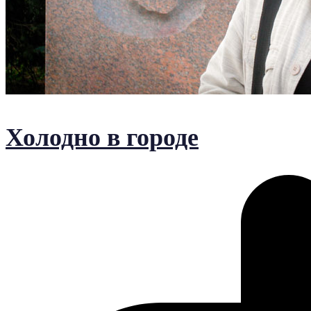
Холодно в городе