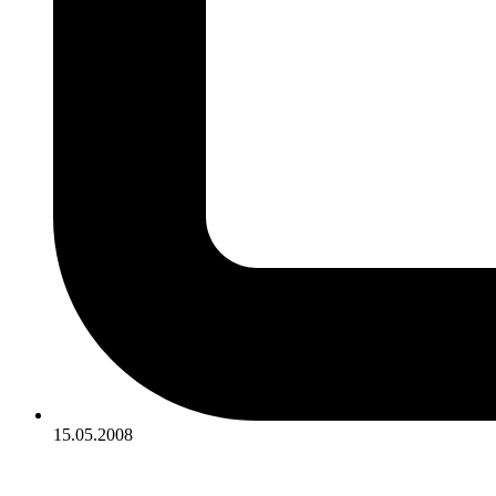
15.05.2008