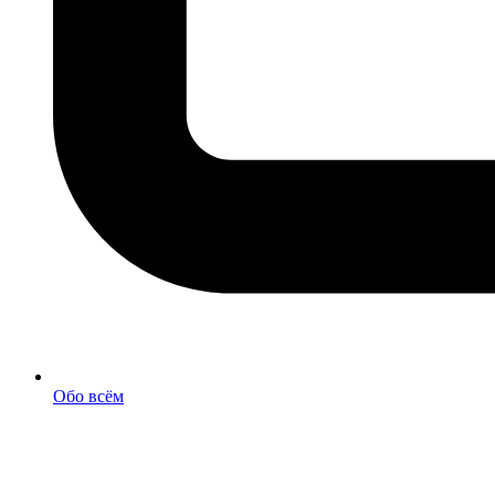
Обо всём