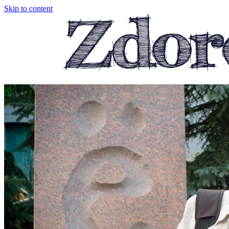
Skip to content