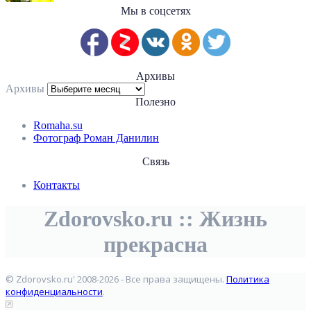
Мы в соцсетях
Архивы
Архивы
Полезно
Romaha.su
Фотограф Роман Данилин
Связь
Контакты
Zdorovsko.ru :: Жизнь
прекрасна
© Zdorovsko.ru' 2008-2026 - Все права защищены.
Политика
конфиденциальности
.