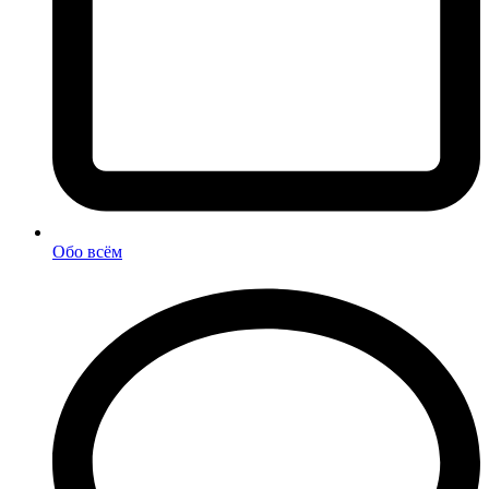
Обо всём