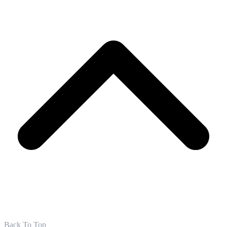
Back To Top