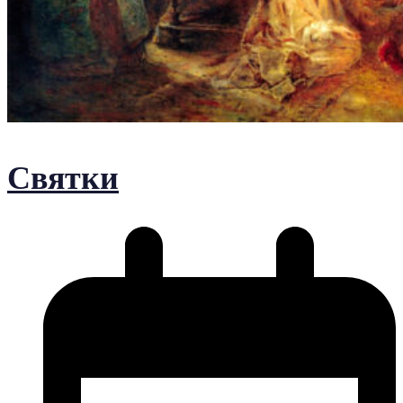
Святки