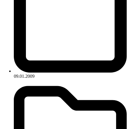
09.01.2009