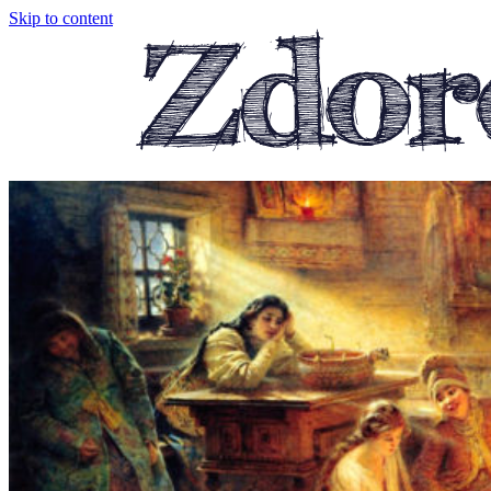
Skip to content