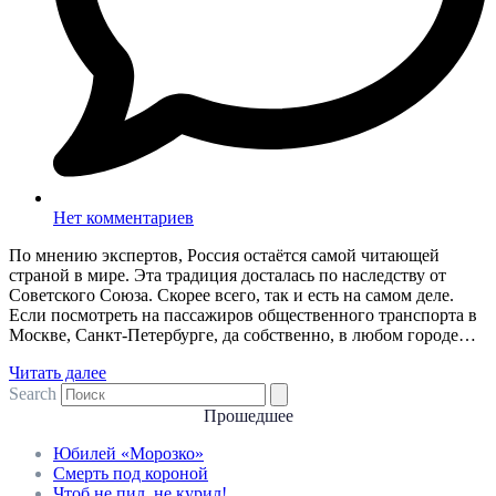
Нет комментариев
По мнению экспертов, Россия остаётся самой читающей
страной в мире. Эта традиция досталась по наследству от
Советского Союза. Скорее всего, так и есть на самом деле.
Если посмотреть на пассажиров общественного транспорта в
Москве, Санкт-Петербурге, да собственно, в любом городе…
Читать далее
Search
Прошедшее
Юбилей «Морозко»
Смерть под короной
Чтоб не пил, не курил!