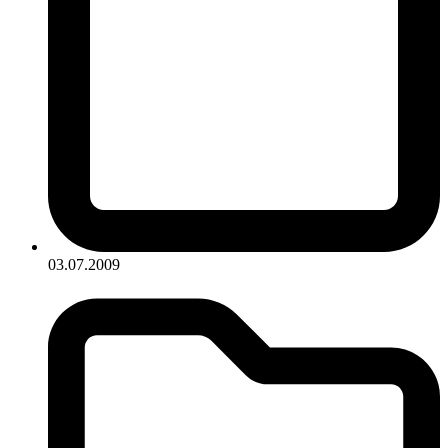
03.07.2009