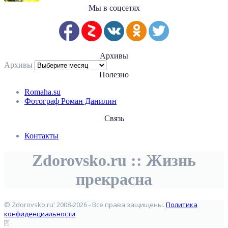
Мы в соцсетях
Архивы
Архивы
Полезно
Romaha.su
Фотограф Роман Данилин
Связь
Контакты
Zdorovsko.ru :: Жизнь
прекрасна
© Zdorovsko.ru' 2008-2026 - Все права защищены.
Политика
конфиденциальности
.