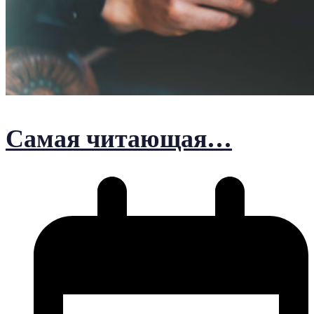
Самая читающая…