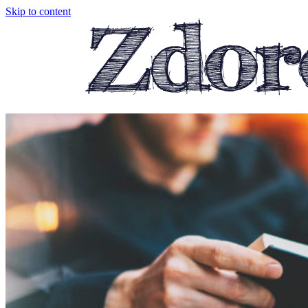
Skip to content