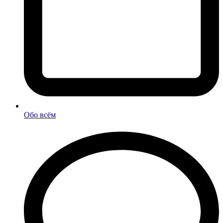
Обо всём