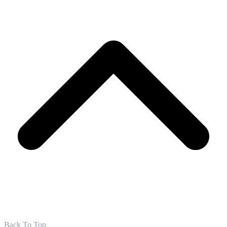
Back To Top