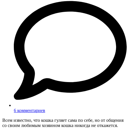
6 комментариев
Всем известно, что кошка гуляет сама по себе, но от общения
со своим любимым хозяином кошка никогда не откажется.