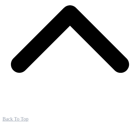
Back To Top