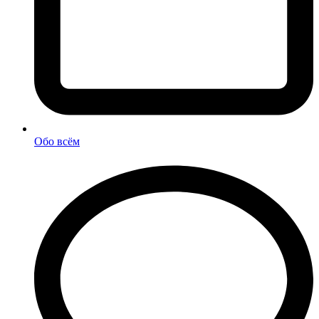
Обо всём