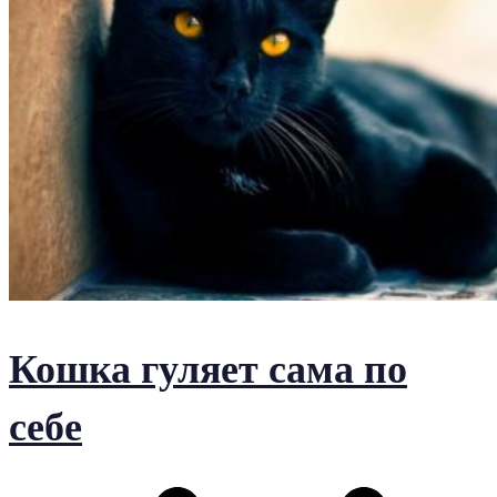
Кошка гуляет сама по
себе