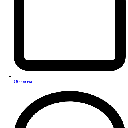
Обо всём