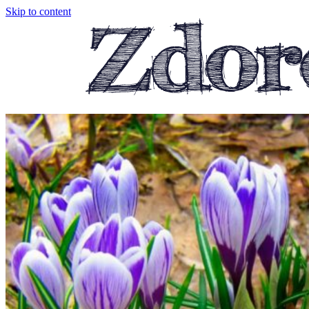
Skip to content