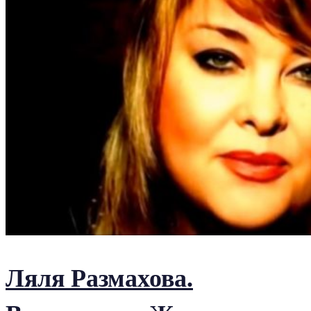
Ляля Размахова.