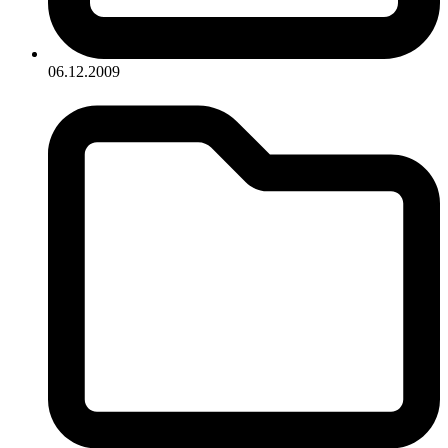
06.12.2009