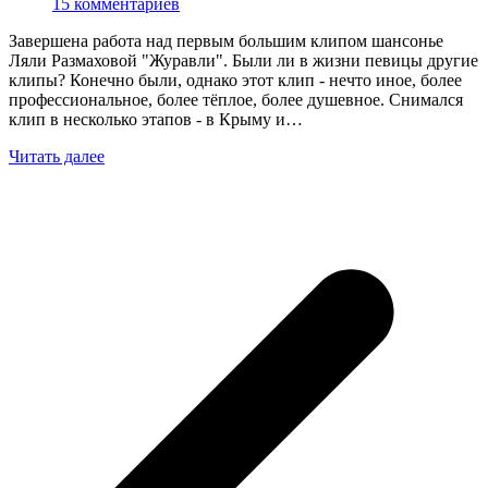
15 комментариев
Завершена работа над первым большим клипом шансонье
Ляли Размаховой "Журавли". Были ли в жизни певицы другие
клипы? Конечно были, однако этот клип - нечто иное, более
профессиональное, более тёплое, более душевное. Снимался
клип в несколько этапов - в Крыму и…
Читать далее