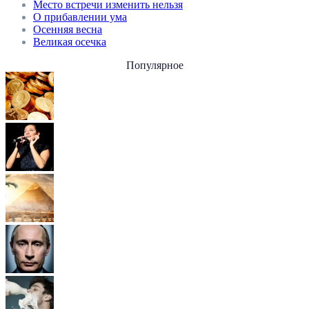
Место встречи изменить нельзя
О прибавлении ума
Осенняя весна
Великая осечка
Популярное