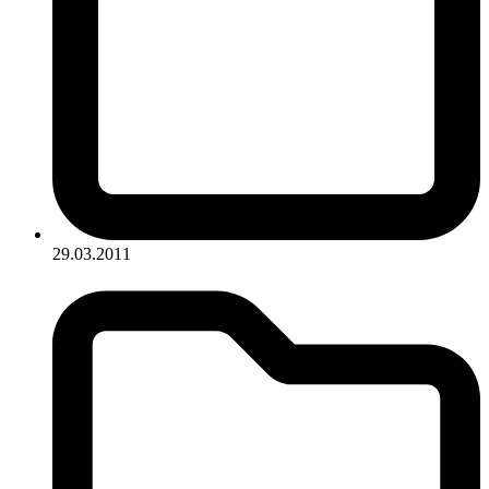
29.03.2011