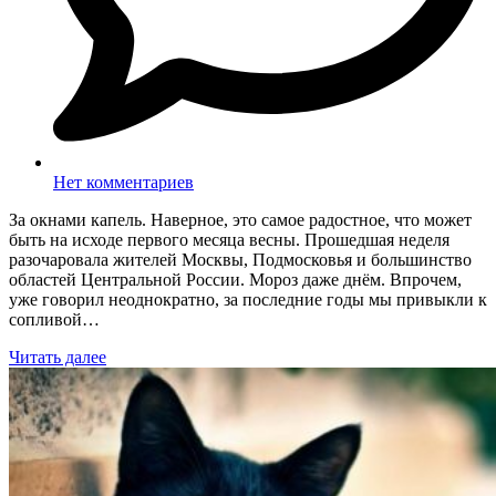
Нет комментариев
За окнами капель. Наверное, это самое радостное, что может
быть на исходе первого месяца весны. Прошедшая неделя
разочаровала жителей Москвы, Подмосковья и большинство
областей Центральной России. Мороз даже днём. Впрочем,
уже говорил неоднократно, за последние годы мы привыкли к
сопливой…
Читать далее