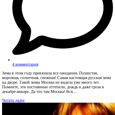
4 комментария
Зима в этом году превзошла все ожидания. Пушистая,
морозная, солнечная, снежная! Самая настоящая русская зима
на дворе. Такой зимы Москва не видела уже много лет.
Помните, эти постоянные оттепели, дождь и даже гроза в
декабре-январе. Да что там Москва! Вся…
Читать далее