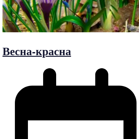
Весна-красна