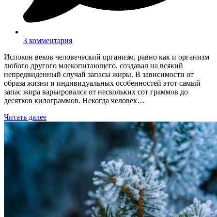
3 комментария
Испокон веков человеческий организм, равно как и организм
любого другого млекопитающего, создавал на всякий
непредвиденный случай запасы жиры. В зависимости от
образа жизни и индивидуальных особенностей этот самый
запас жира варьировался от нескольких сот граммов до
десятков килограммов. Некогда человек…
Читать далее