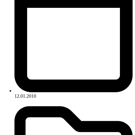
12.01.2010