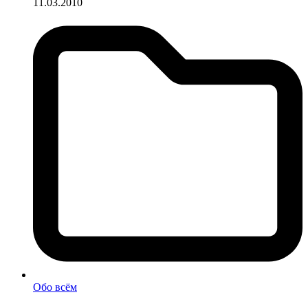
11.03.2010
Обо всём