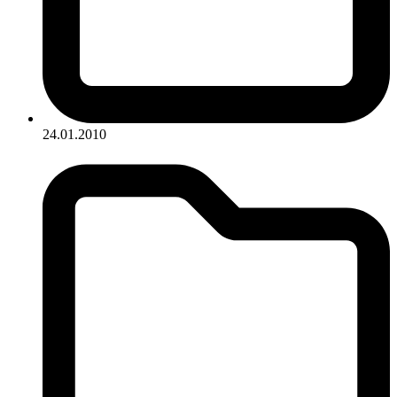
24.01.2010