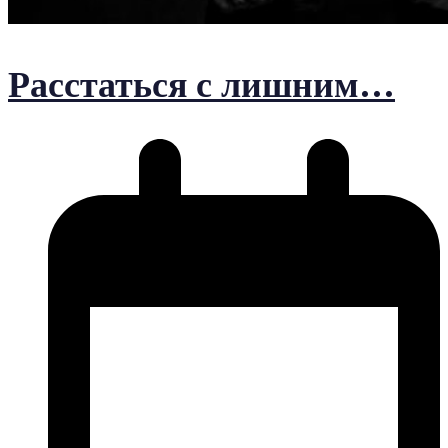
Расстаться с лишним…