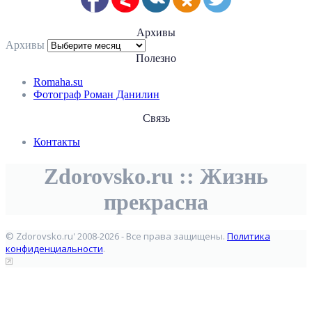
Архивы
Архивы
Полезно
Romaha.su
Фотограф Роман Данилин
Связь
Контакты
Zdorovsko.ru :: Жизнь
прекрасна
© Zdorovsko.ru' 2008-2026 - Все права защищены.
Политика
конфиденциальности
.