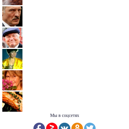
Мы в соцсетях