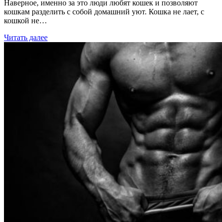
Наверное, именно за это люди любят кошек и позволяют
кошкам разделить с собой домашний уют. Кошка не лает, с
кошкой не…
Читать далее