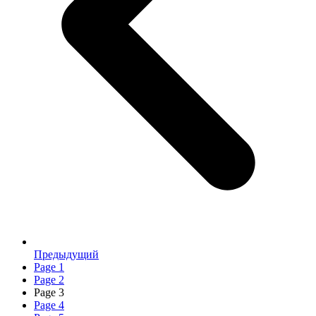
Предыдущий
Page
1
Page
2
Page
3
Page
4