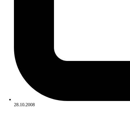
28.10.2008