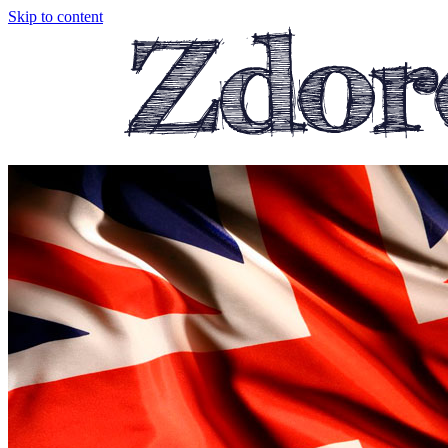
Skip to content