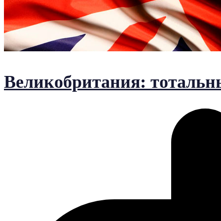
Великобритания: тотальн