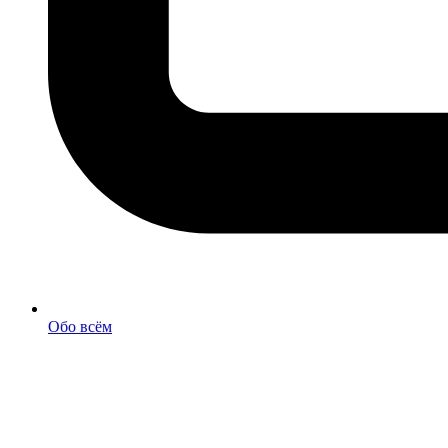
Обо всём