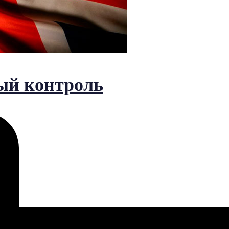
ый контроль