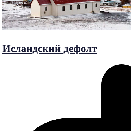
Исландский дефолт