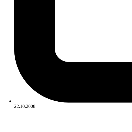
22.10.2008