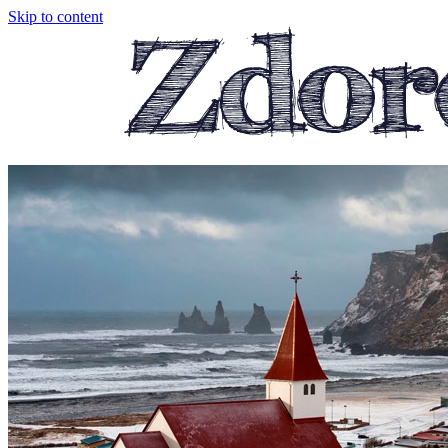
Skip to content