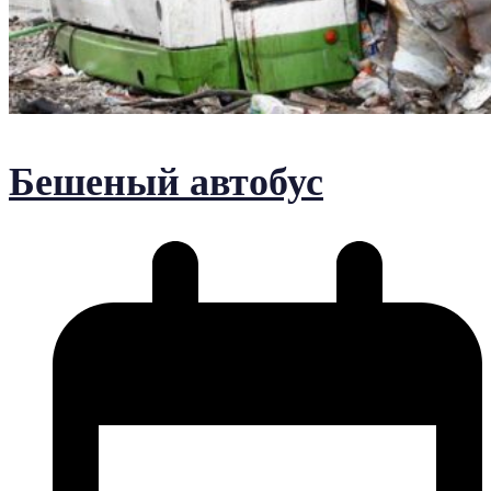
Бешеный автобус