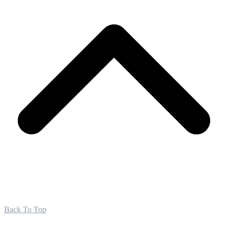
Back To Top