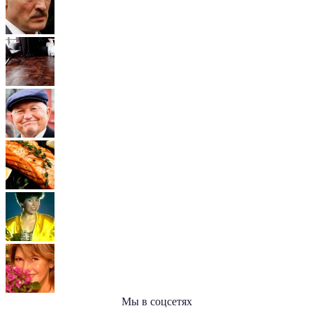
Мы в соцсетях