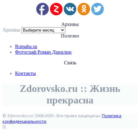
Архивы
Архивы
Полезно
Romaha.su
Фотограф Роман Данилин
Связь
Контакты
Zdorovsko.ru :: Жизнь
прекрасна
© Zdorovsko.ru' 2008-2026 - Все права защищены.
Политика
конфиденциальности
.