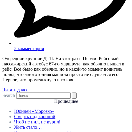
2 комментария
Очередное крупное ДТП. На этот раз в Перми. Рейсовый
пассажирский автобус 67-го маршрута, как обычно вышел в
рейс. Всё было как обычно, но в какой-то момент водитель
понял, что многотонная машина просто не слушается его.
Первое, что промелькнуло в голове…
Читать далее
Search
Прошедшее
Юбилей «Морозко»
Смерть под короной
Чтоб не пил, не курил!
Жить стало…