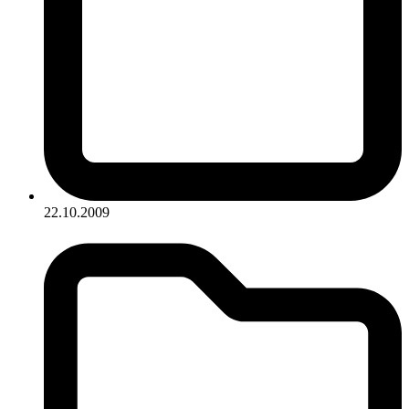
22.10.2009