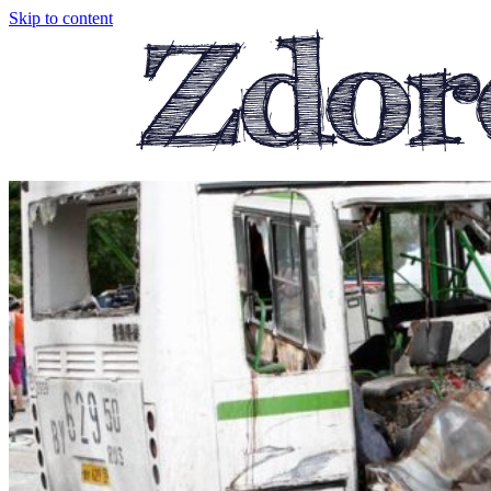
Skip to content