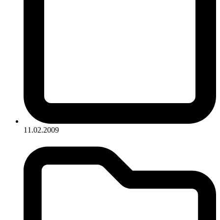
11.02.2009