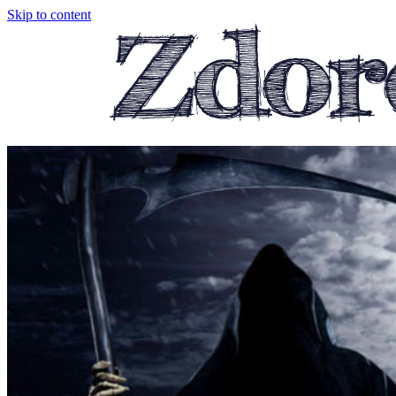
Skip to content