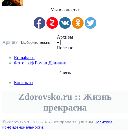
Мы в соцсетях
Архивы
Архивы
Полезно
Romaha.su
Фотограф Роман Данилин
Связь
Контакты
Zdorovsko.ru :: Жизнь
прекрасна
© Zdorovsko.ru' 2008-2026 - Все права защищены.
Политика
конфиденциальности
.